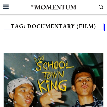
TAG:
DOCUMENTARY (FILM)