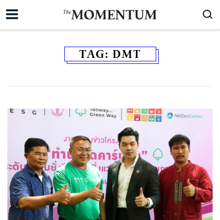
TAG:
DMT