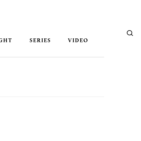
GHT
SERIES
VIDEO