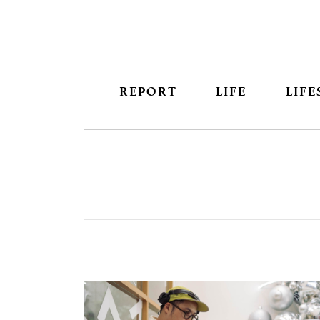
REPORT
LIFE
LIFE