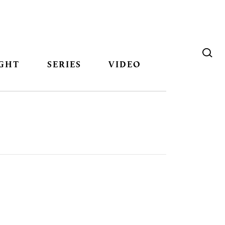
GHT
SERIES
VIDEO