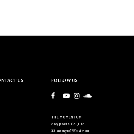
ONTACT US
FOLLOW US
THE MOMENTUM
day poets Co.,Ltd.
33 ซอยศูนย์วิจัย 4 ถนน