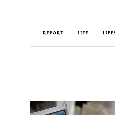
REPORT
LIFE
LIFE