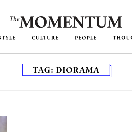
STYLE
CULTURE
PEOPLE
THOU
TAG:
DIORAMA