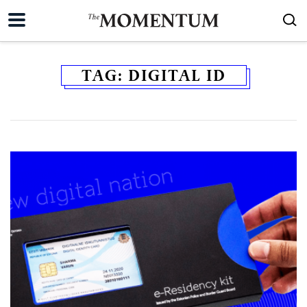
TAG:
DIGITAL ID