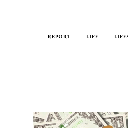
REPORT
LIFE
LIFE