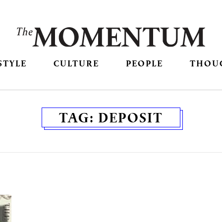
STYLE
CULTURE
PEOPLE
THOU
TAG:
DEPOSIT