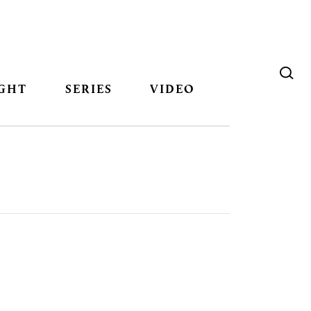
GHT
SERIES
VIDEO