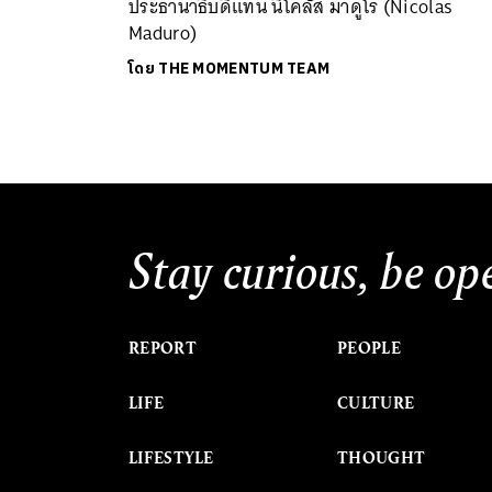
ประธานาธิบดีแทน นิโคลัส มาดูโร (Nicolas
Maduro)
โดย
THE MOMENTUM TEAM
Stay curious, be op
REPORT
PEOPLE
LIFE
CULTURE
LIFESTYLE
THOUGHT