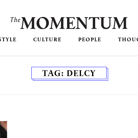
STYLE
CULTURE
PEOPLE
THOU
TAG:
DELCY