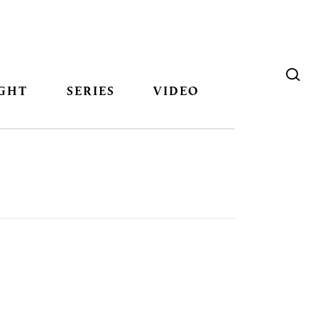
GHT
SERIES
VIDEO