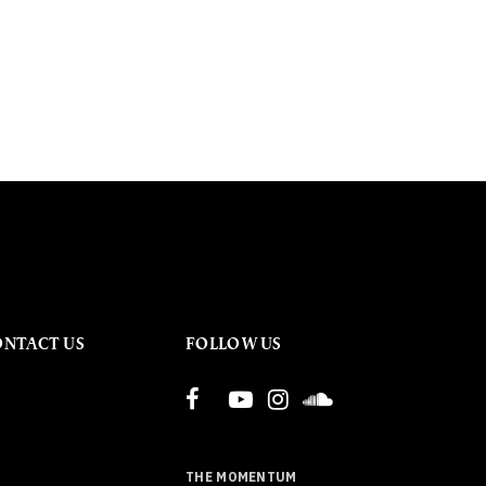
ONTACT US
FOLLOW US
THE MOMENTUM