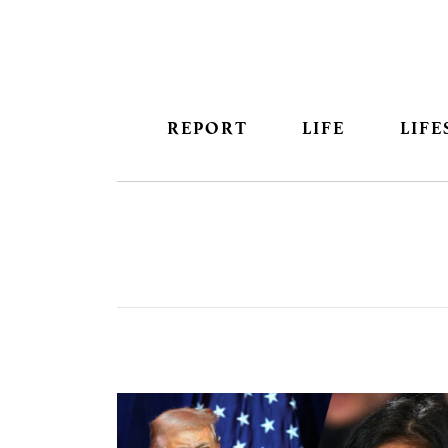
REPORT
LIFE
LIFE