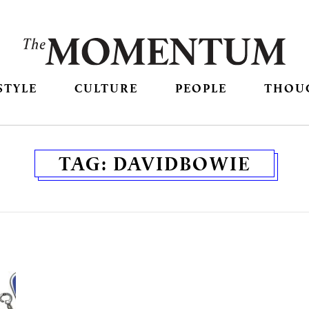
STYLE
CULTURE
PEOPLE
THOU
TAG:
DAVIDBOWIE