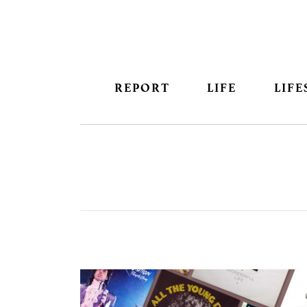
REPORT
LIFE
LIFE