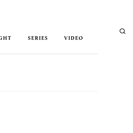
GHT
SERIES
VIDEO