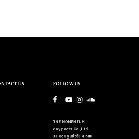
ONTACT US
FOLLOW US
THE MOMENTUM
day poets Co.,Ltd.
33 ซอยศูนย์วิจัย 4 ถนน