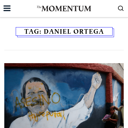
TAG:
DANIEL ORTEGA