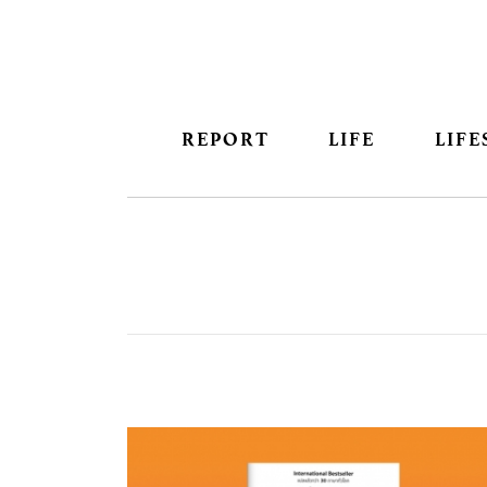
REPORT
LIFE
LIFE