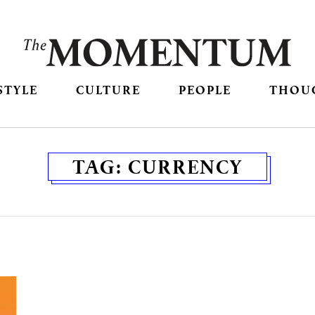
STYLE
CULTURE
PEOPLE
THOU
TAG:
CURRENCY