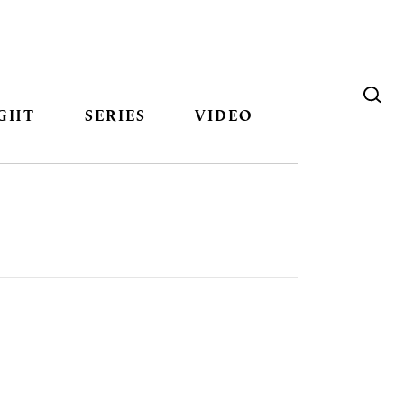
GHT
SERIES
VIDEO