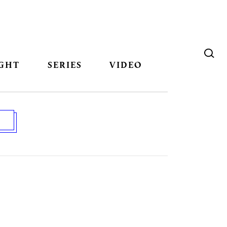
GHT
SERIES
VIDEO