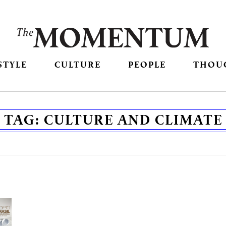
STYLE
CULTURE
PEOPLE
THOU
TAG:
CULTURE AND CLIMATE