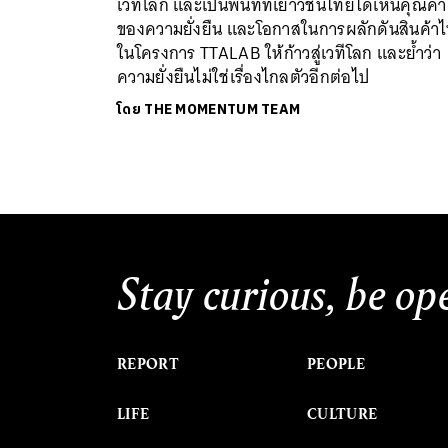
เวทีโลก และเป็นพื้นที่ที่เยาวชนไทยได้เห็นคุณค่า
ของความยั่งยืน และโอกาสในการผลักดันสินค้า
ในโครงการ TTALAB ให้ก้าวสู่เวทีโลก และย้ำว่า
ความยั่งยืนไม่ใช่เรื่องไกลตัวอีกต่อไป
โดย
THE MOMENTUM TEAM
Stay curious, be op
REPORT
PEOPLE
LIFE
CULTURE