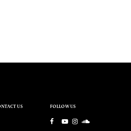
ONTACT US
FOLLOW US