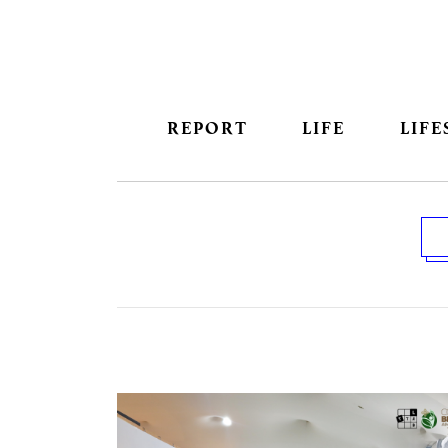
REPORT
LIFE
LIFE