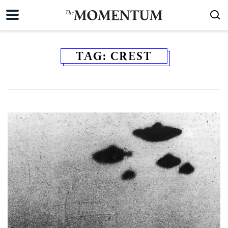
TAG:
CREST