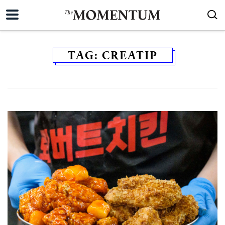
TAG:
CREATIP