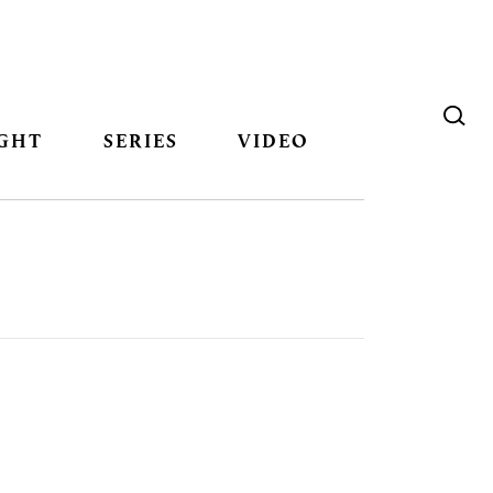
GHT
SERIES
VIDEO