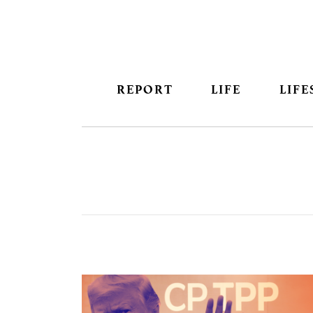
REPORT
LIFE
LIFE