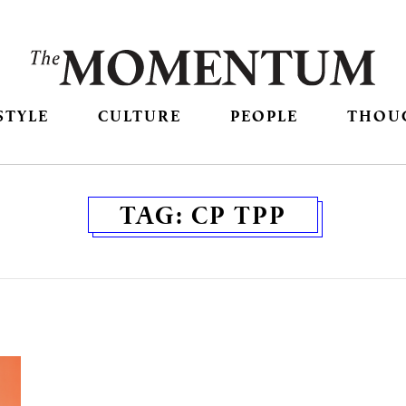
STYLE
CULTURE
PEOPLE
THOU
TAG:
CP TPP