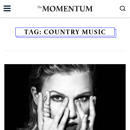
TAG:
COUNTRY MUSIC