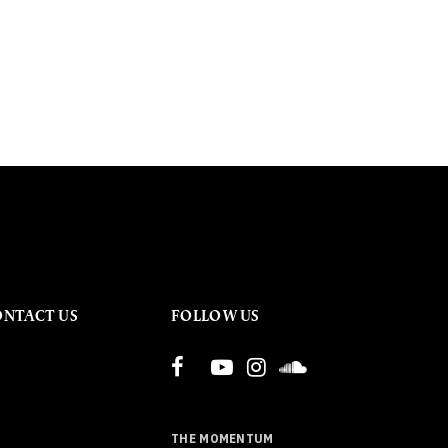
ONTACT US
FOLLOW US
THE MOMENTUM