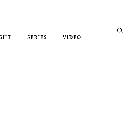
GHT
SERIES
VIDEO