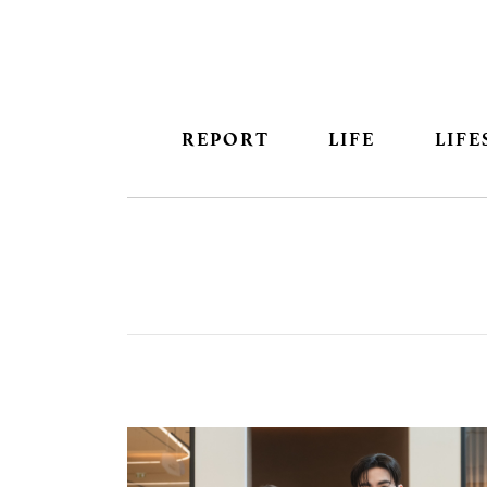
REPORT
LIFE
LIFE