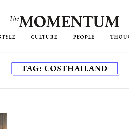
STYLE
CULTURE
PEOPLE
THOU
TAG:
COSTHAILAND