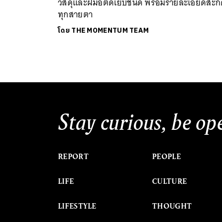
วัสดุและฝีมือตัดเย็บชั้นดี พร้อมรายละเอียดสะ
ทุกสายตา
โดย
THE MOMENTUM TEAM
Stay curious, be op
REPORT
PEOPLE
LIFE
CULTURE
LIFESTYLE
THOUGHT