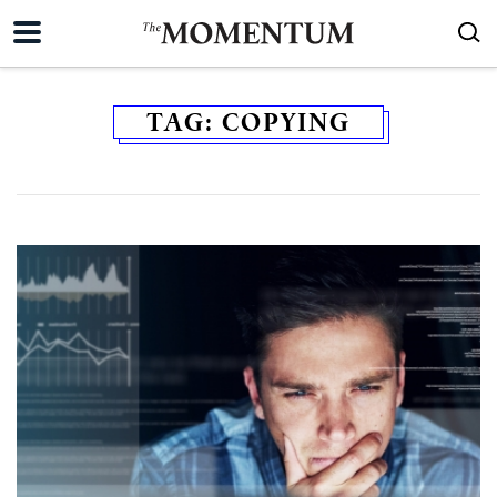
TAG:
COPYING