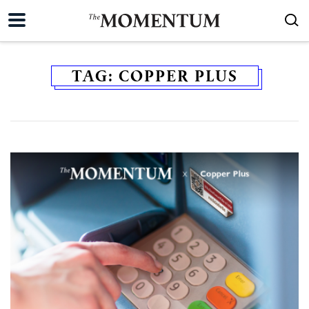
TAG:
COPPER PLUS