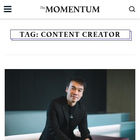
TAG:
CONTENT CREATOR