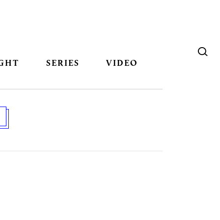
GHT
SERIES
VIDEO