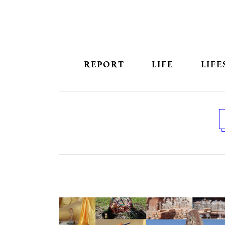
REPORT
LIFE
LIFE