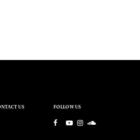
ONTACT US
FOLLOW US