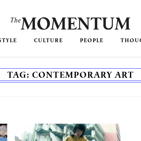
STYLE
CULTURE
PEOPLE
THOU
TAG:
CONTEMPORARY ART