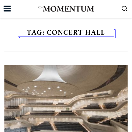
TAG:
CONCERT HALL