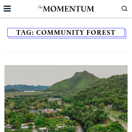
TAG:
COMMUNITY FOREST