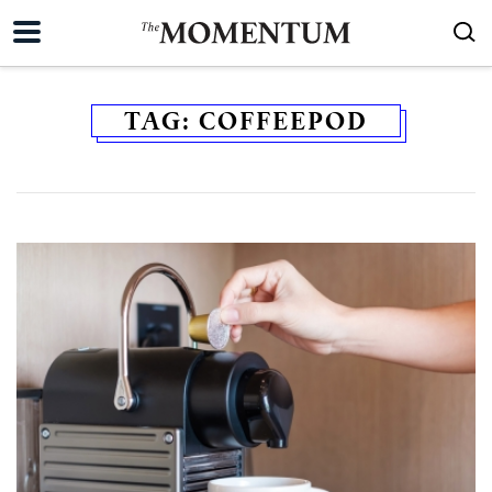
TAG:
COFFEEPOD