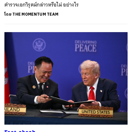
ตำรวจเอกวิรุตม์กล่าวหรือไม่ อย่างไร
โดย
THE MOMENTUM TEAM
Fact-check