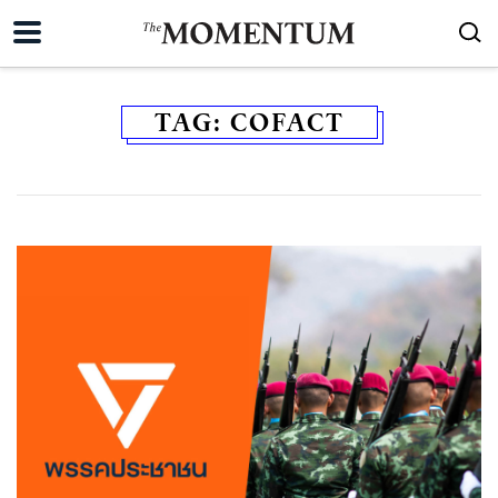
TAG:
COFACT