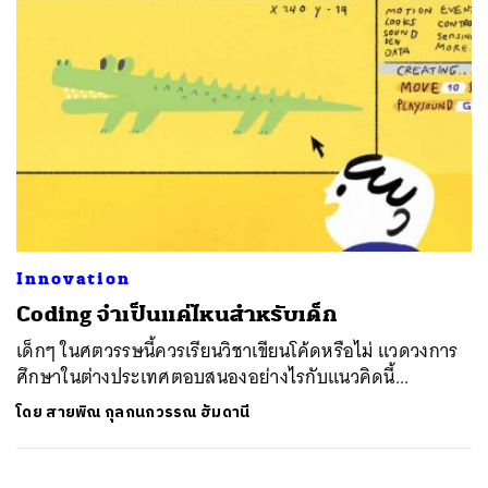
Innovation
Coding จำเป็นแค่ไหนสำหรับเด็ก
เด็กๆ ในศตวรรษนี้ควรเรียนวิชาเขียนโค้ดหรือไม่ แวดวงการ
ศึกษาในต่างประเทศตอบสนองอย่างไรกับแนวคิดนี้...
โดย
สายพิณ กุลกนกวรรณ ฮัมดานี