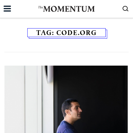
TAG:
CODE.ORG