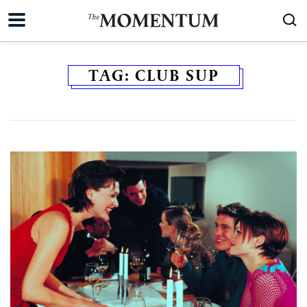
TAG:
CLUB SUP