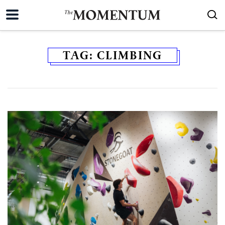
TAG:
CLIMBING