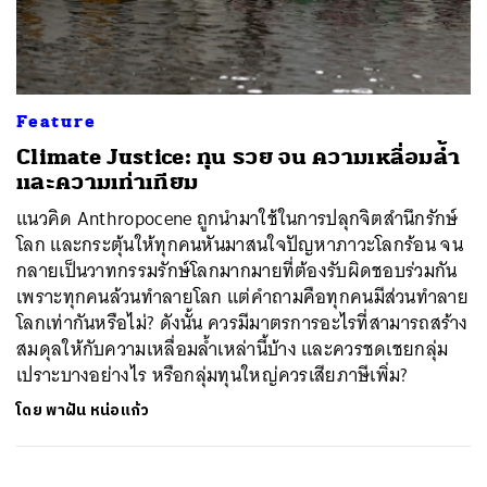
ค้นหา
Feature
SHARE
TWEET
LINE
EMAIL
Climate Justice: ทุน รวย จน ความเหลื่อมล้ำ
และความเท่าเทียม
แนวคิด Anthropocene ถูกนำมาใช้ในการปลุกจิตสำนึกรักษ์
โลก และกระตุ้นให้ทุกคนหันมาสนใจปัญหาภาวะโลกร้อน จน
กลายเป็นวาทกรรมรักษ์โลกมากมายที่ต้องรับผิดชอบร่วมกัน
เพราะทุกคนล้วนทำลายโลก แต่คำถามคือทุกคนมีส่วนทำลาย
โลกเท่ากันหรือไม่? ดังนั้น ควรมีมาตรการอะไรที่สามารถสร้าง
สมดุลให้กับความเหลื่อมล้ำเหล่านี้บ้าง และควรชดเชยกลุ่ม
เปราะบางอย่างไร หรือกลุ่มทุนใหญ่ควรเสียภาษีเพิ่ม?
โดย
พาฝัน หน่อแก้ว