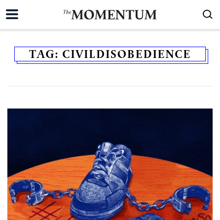
TAG:
CIVILDISOBEDIENCE