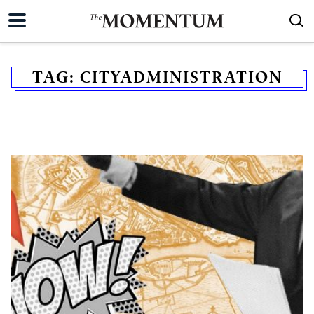
TAG:
CITYADMINISTRATION