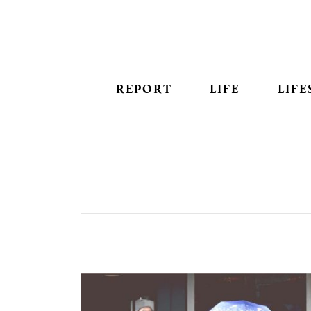
REPORT
LIFE
LIFE