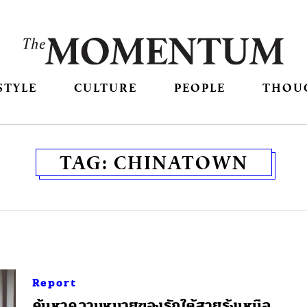
STYLE
CULTURE
PEOPLE
THOU
TAG:
CHINATOWN
Report
ค้นหาความหมายของรักใต้สายรุ้งเหนือ