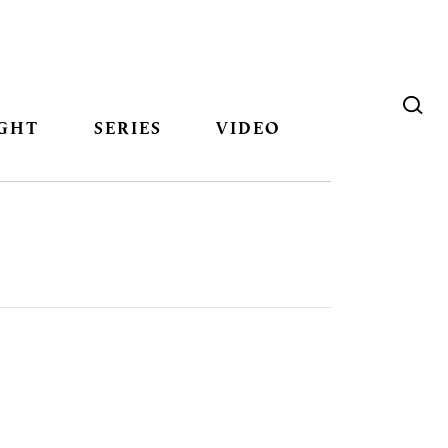
GHT
SERIES
VIDEO