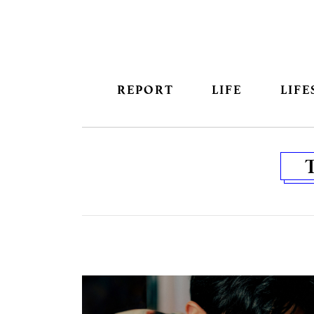
REPORT
LIFE
LIFE