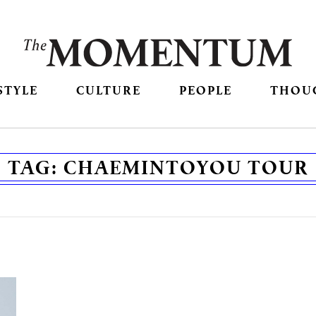
STYLE
CULTURE
PEOPLE
THOU
TAG:
CHAEMINTOYOU TOUR