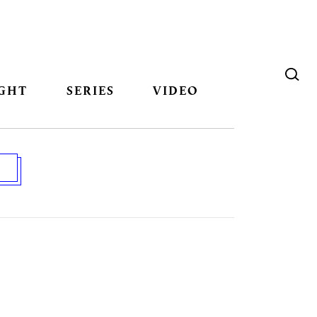
GHT
SERIES
VIDEO