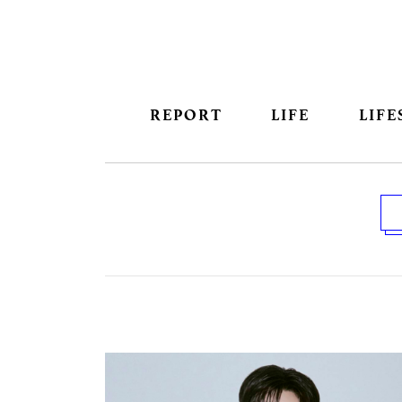
REPORT
LIFE
LIFE