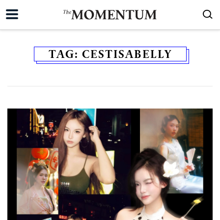
TAG:
CESTISABELLY