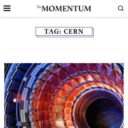
TAG:
CERN