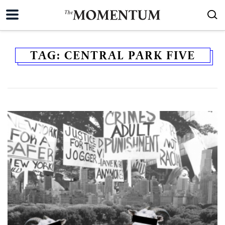
TAG:
CENTRAL PARK FIVE