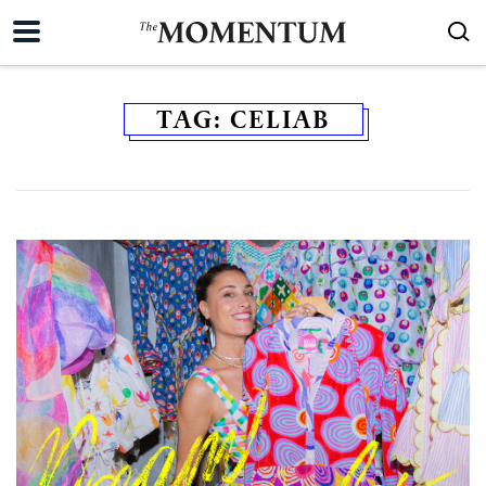
TAG:
CELIAB