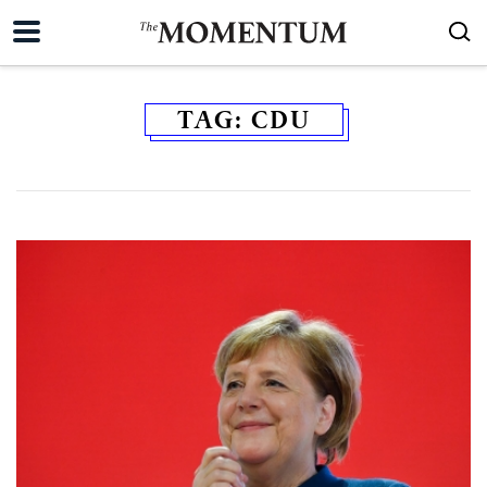
TAG:
CDU