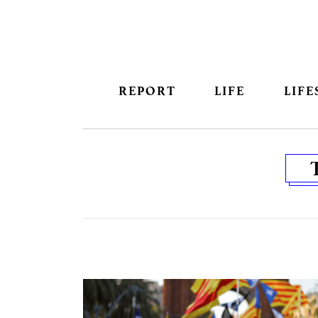
REPORT
LIFE
LIFE