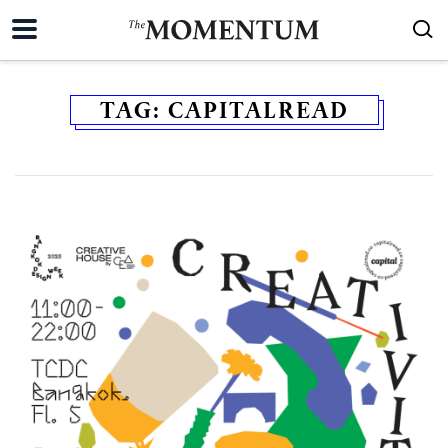
TAG:
CAPITALREAD