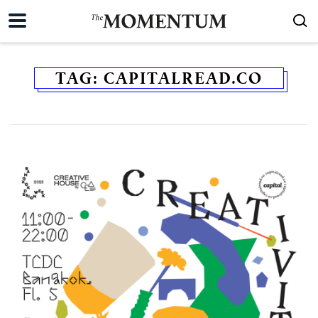
TAG:
CAPITALREAD.CO