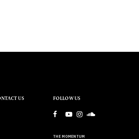
ONTACT US
FOLLOW US
THE MOMENTUM