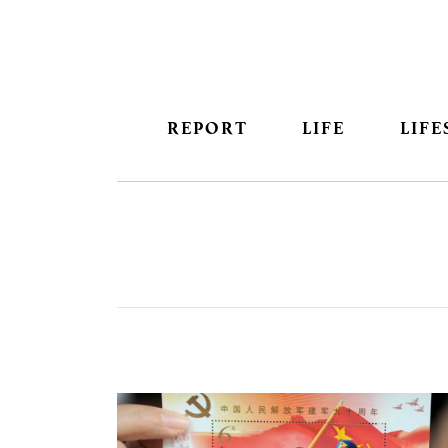
REPORT
LIFE
LIFE