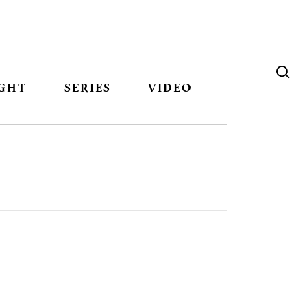
GHT
SERIES
VIDEO