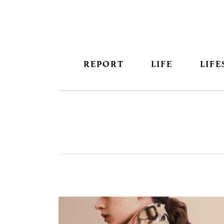
REPORT
LIFE
LIFE