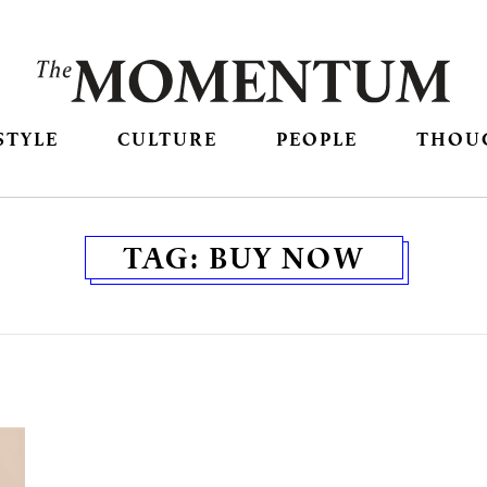
STYLE
CULTURE
PEOPLE
THOU
TAG:
BUY NOW