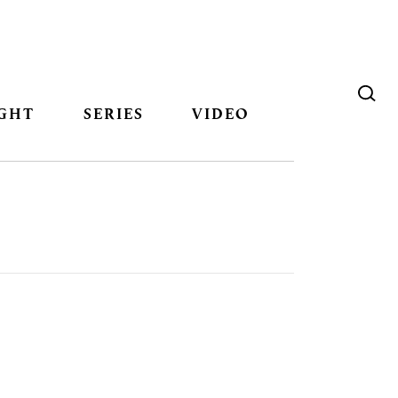
GHT
SERIES
VIDEO