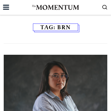
TAG:
BRN