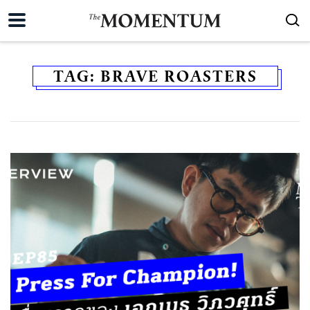
TAG:
BRAVE ROASTERS