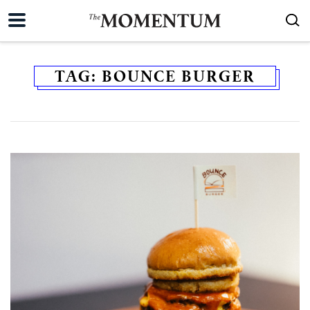
TAG:
BOUNCE BURGER