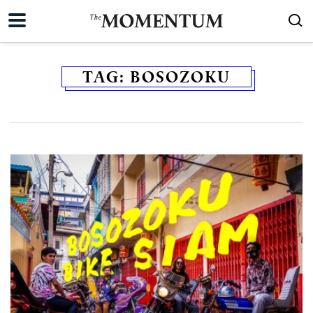
TAG:
BOSOZOKU