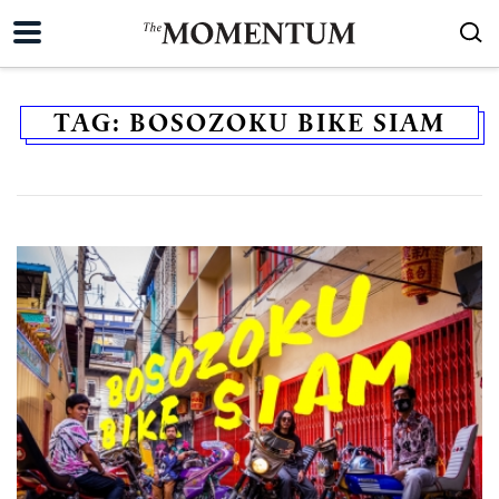
TAG:
BOSOZOKU BIKE SIAM