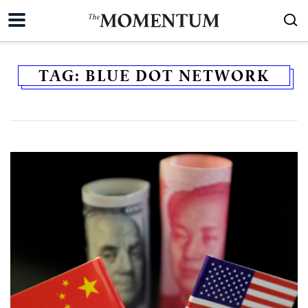
TAG:
BLUE DOT NETWORK