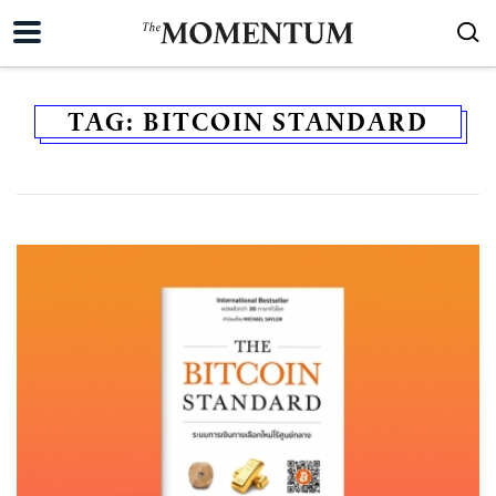
TAG:
BITCOIN STANDARD